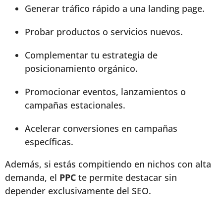
Generar tráfico rápido a una landing page.
Probar productos o servicios nuevos.
Complementar tu estrategia de
posicionamiento orgánico.
Promocionar eventos, lanzamientos o
campañas estacionales.
Acelerar conversiones en campañas
específicas.
Además, si estás compitiendo en nichos con alta
demanda, el
PPC
te permite destacar sin
depender exclusivamente del SEO.