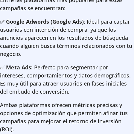
Entre las plataformas más populares para estas
campañas se encuentran:
✅
Google Adwords (Google Ads)
: Ideal para captar
usuarios con intención de compra, ya que los
anuncios aparecen en los resultados de búsqueda
cuando alguien busca términos relacionados con tu
negocio.
✅
Meta Ads:
Perfecto para segmentar por
intereses, comportamientos y datos demográficos.
Es muy útil para atraer usuarios en fases iniciales
del embudo de conversión.
Ambas plataformas ofrecen métricas precisas y
opciones de optimización que permiten afinar tus
campañas para mejorar el retorno de inversión
(ROI).