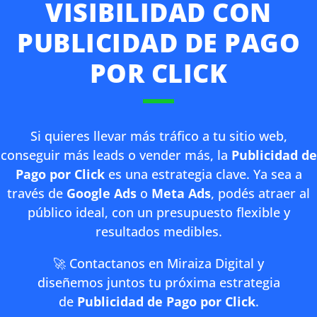
VISIBILIDAD CON
PUBLICIDAD DE PAGO
POR CLICK
Si quieres llevar más tráfico a tu sitio web,
conseguir más leads o vender más, la
Publicidad de
Pago por Click
es una estrategia clave. Ya sea a
través de
Google Ads
o
Meta Ads
, podés atraer al
público ideal, con un presupuesto flexible y
resultados medibles.
🚀 Contactanos en
Miraiza Digital
y
diseñemos juntos tu próxima estrategia
de
Publicidad de Pago por Click
.