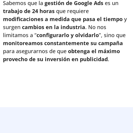
Sabemos que la
gestión de Google Ads
es un
trabajo de 24 horas
que requiere
modificaciones a medida que pasa el tiempo
y
surgen
cambios en la industria
. No nos
limitamos a “
configurarlo y olvidarlo
”, sino que
monitoreamos constantemente su campaña
para asegurarnos de que
obtenga el máximo
provecho de su inversión en publicidad
.