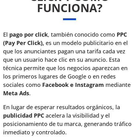
FUNCIONA?
El
pago por click
, también conocido como
PPC
(Pay Per Click),
es un modelo publicitario en el
que los anunciantes pagan una tarifa cada vez
que un usuario hace clic en su anuncio. Esta
técnica permite que los negocios aparezcan en
los primeros lugares de Google o en redes
sociales como
Facebook e Instagram
mediante
Meta Ads
.
En lugar de esperar resultados orgánicos, la
publicidad PPC
acelera la visibilidad y el
posicionamiento de tu marca, generando tráfico
inmediato y controlado.