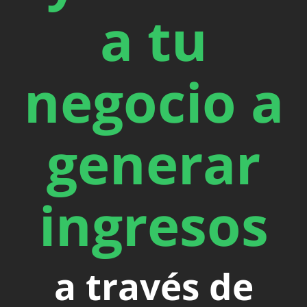
a tu
negocio a
generar
ingresos
a través de