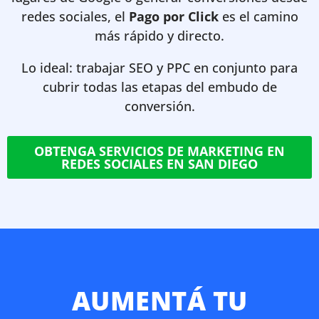
redes sociales, el
Pago por Click
es el camino
más rápido y directo.
Lo ideal: trabajar SEO y PPC en conjunto para
cubrir todas las etapas del embudo de
conversión.
OBTENGA SERVICIOS DE MARKETING EN
REDES SOCIALES EN SAN DIEGO
AUMENTÁ TU