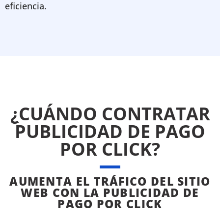
eficiencia.
¿CUÁNDO CONTRATAR
PUBLICIDAD DE PAGO
POR CLICK?
AUMENTA EL TRÁFICO DEL SITIO
WEB CON LA PUBLICIDAD DE
PAGO POR CLICK