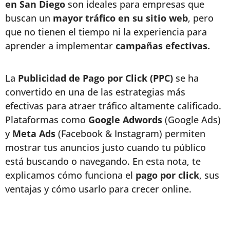
en San Diego
son ideales para empresas que
buscan un
mayor tráfico en su sitio web
, pero
que no tienen el tiempo ni la experiencia para
aprender a implementar
campañas efectivas.
La
Publicidad de Pago por Click (PPC)
se ha
convertido en una de las estrategias más
efectivas para atraer tráfico altamente calificado.
Plataformas como
Google Adwords
(Google Ads)
y
Meta Ads
(Facebook & Instagram) permiten
mostrar tus anuncios justo cuando tu público
está buscando o navegando. En esta nota, te
explicamos cómo funciona el
pago por click
, sus
ventajas y cómo usarlo para crecer online.