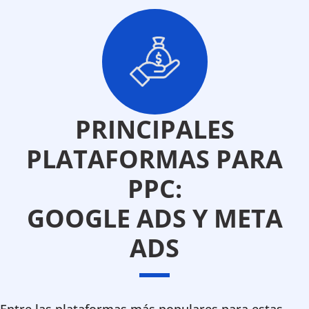
PRINCIPALES
PLATAFORMAS PARA
PPC:
GOOGLE ADS Y META
ADS