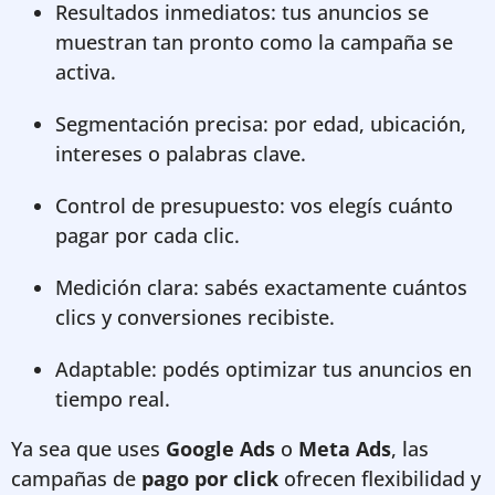
Resultados inmediatos: tus anuncios se
muestran tan pronto como la campaña se
activa.
Segmentación precisa: por edad, ubicación,
intereses o palabras clave.
Control de presupuesto: vos elegís cuánto
pagar por cada clic.
Medición clara: sabés exactamente cuántos
clics y conversiones recibiste.
Adaptable: podés optimizar tus anuncios en
tiempo real.
Ya sea que uses
Google Ads
o
Meta Ads
, las
campañas de
pago por click
ofrecen flexibilidad y