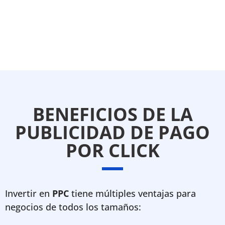
BENEFICIOS DE LA
PUBLICIDAD DE PAGO
POR CLICK
Invertir en
PPC
tiene múltiples ventajas para
negocios de todos los tamaños: