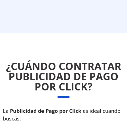
¿CUÁNDO CONTRATAR
PUBLICIDAD DE PAGO
POR CLICK?
La
Publicidad de Pago por Click
es ideal cuando
buscás: