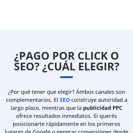
¿PAGO POR CLICK O
SEO? ¿CUÁL ELEGIR?
¿Por qué tener que elegir? Ambos canales son
complementarios. El
SEO
construye autoridad a
largo plazo, mientras que la
publicidad PPC
ofrece resultados inmediatos. Si querés
posicionarte rápidamente en los primeros
lugares de Google o generar conversiones desde