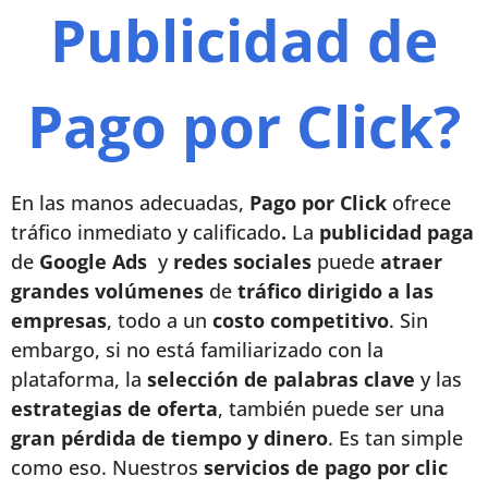
Publicidad de
Pago por Click?
En las manos adecuadas,
Pago por Click
ofrece
tráfico inmediato y calificado
.
La
publicidad paga
de
Google Ads
y
redes sociales
puede
atraer
grandes volúmenes
de
tráfico dirigido a las
empresas
, todo a un
costo competitivo
. Sin
embargo, si no está familiarizado con la
plataforma, la
selección de palabras clave
y las
estrategias de oferta
, también puede ser una
gran pérdida de tiempo y dinero
. Es tan simple
como eso. Nuestros
servicios de pago por clic