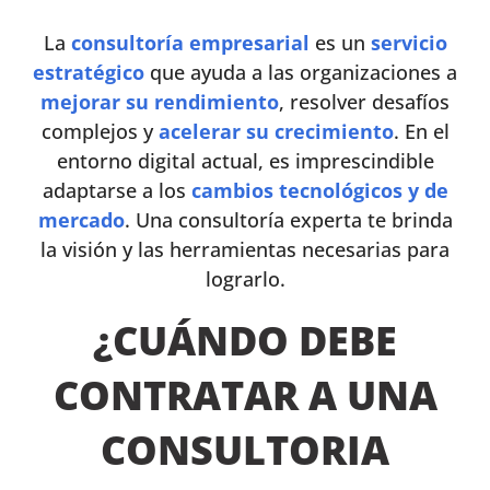
La
consultoría empresarial
es un
servicio
estratégico
que ayuda a las organizaciones a
mejorar su rendimiento
, resolver desafíos
complejos y
acelerar su crecimiento
. En el
entorno digital actual, es imprescindible
adaptarse a los
cambios tecnológicos y de
mercado
. Una consultoría experta te brinda
la visión y las herramientas necesarias para
lograrlo.
¿CUÁNDO DEBE
CONTRATAR A UNA
CONSULTORIA