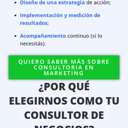
Diseño de una estrategia
de acción;
Implementación y medición de
resultados
;
Acompañamiento
continuo (si lo
necesitás).
QUIERO SABER MÁS SOBRE
CONSULTORIA EN
MARKETING
¿POR QUÉ
ELEGIRNOS COMO TU
CONSULTOR DE