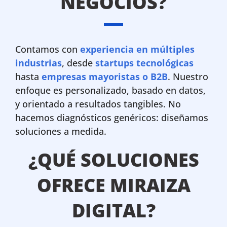
NEGOCIOS?
Contamos con
experiencia en múltiples
industrias
, desde
startups tecnológicas
hasta
empresas mayoristas o B2B
. Nuestro
enfoque es personalizado, basado en datos,
y orientado a resultados tangibles. No
hacemos diagnósticos genéricos: diseñamos
soluciones a medida.
¿QUÉ SOLUCIONES
OFRECE MIRAIZA
DIGITAL?