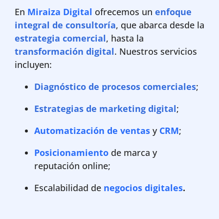
En
Miraiza Digital
ofrecemos un
enfoque
integral de consultoría
, que abarca desde la
estrategia comercial
, hasta la
transformación digital
. Nuestros servicios
incluyen:
Diagnóstico de procesos comerciales
;
Estrategias de marketing digital
;
Automatización de ventas
y
CRM
;
Posicionamiento
de marca y
reputación online;
Escalabilidad de
negocios digitales
.