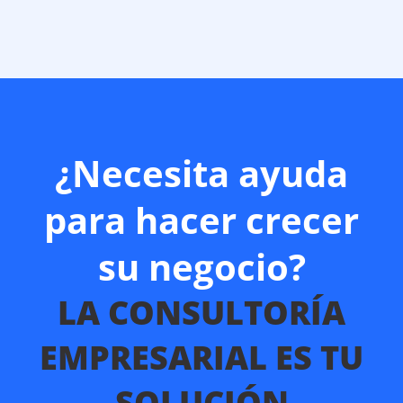
¿Necesita ayuda
para hacer crecer
su negocio?
LA CONSULTORÍA
EMPRESARIAL ES TU
SOLUCIÓN