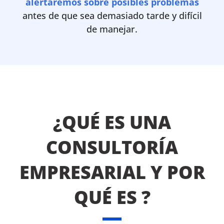
alertaremos sobre posibles problemas
antes de que sea demasiado tarde y difícil
de manejar.
¿QUÉ ES UNA
CONSULTORÍA
EMPRESARIAL Y POR
QUÉ ES ?