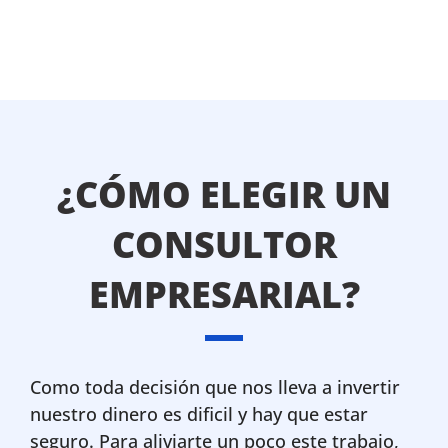
¿CÓMO ELEGIR UN
CONSULTOR
EMPRESARIAL?
Como toda decisión que nos lleva a invertir
nuestro dinero es dificil y hay que estar
seguro. Para aliviarte un poco este trabajo,