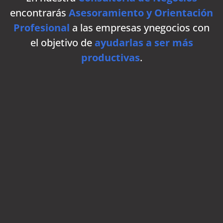
encontrarás
Asesoramiento
y Orientación
Profesional
a las empresas ynegocios con
el objetivo de
ayudarlas a ser más
productivas
.