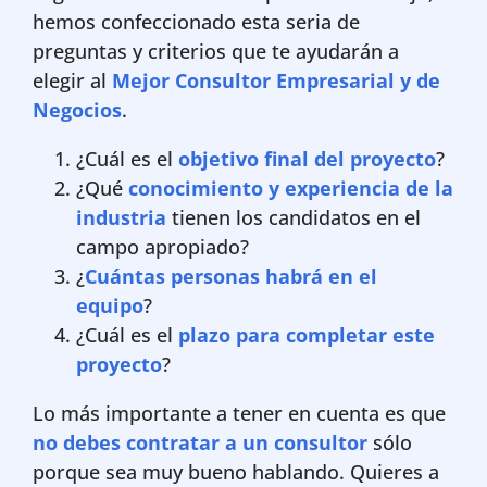
hemos confeccionado esta seria de
preguntas y criterios que te ayudarán a
elegir al
Mejor Consultor Empresarial y de
Negocios
.
¿Cuál es el
objetivo final del proyecto
?
¿Qué
conocimiento y experiencia de la
industria
tienen los candidatos en el
campo apropiado?
¿
Cuántas personas habrá en el
equipo
?
¿Cuál es el
plazo para completar este
proyecto
?
Lo más importante a tener en cuenta es que
no debes contratar a un consultor
sólo
porque sea muy bueno hablando. Quieres a