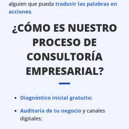
alguien que pueda
traducir las palabras en
acciones
.
¿CÓMO ES NUESTRO
PROCESO DE
CONSULTORÍA
EMPRESARIAL?
Diagnóstico inicial gratuito;
Auditoría de tu negocio
y canales
digitales;