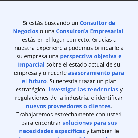
Si estás buscando un
Consultor de
Negocios
o una
Consultoría Empresarial
,
estás en el lugar correcto. Gracias a
nuestra experiencia podemos brindarle a
su empresa una
perspectiva objetiva e
imparcial
sobre el estado actual de su
empresa y ofrecerle
asesoramiento para
el futuro
. Si necesita trazar un plan
estratégico,
investigar las tendencias
y
regulaciones de la industria, o identificar
nuevos proveedores o clientes
.
Trabajaremos estrechamente con usted
para encontrar
soluciones para sus
necesidades específicas
y también le