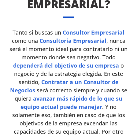
EMPRESARIAL?
Tanto si buscas un
Consultor Empresarial
como una
Consultoría Empresarial
, nunca
será el momento ideal para contratarlo ni un
momento donde sea negativo. Todo
dependerá del objetivo de su empresa
o
negocio y de la estrategia elegida. En este
sentido,
Contratar a un Consultor de
Negocios
será correcto siempre y cuando se
quiera
avanzar más rápido de lo que su
equipo actual puede manejar
. Y no
solamente eso, también en caso de que los
objetivos de la empresa excendan las
capacidades de su equipo actual. Por otro