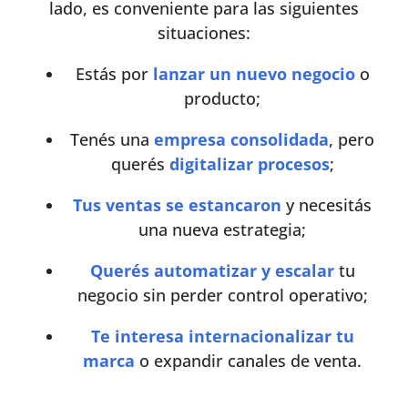
lado, es conveniente para las siguientes
situaciones:
Estás por
lanzar un nuevo negocio
o
producto;
Tenés una
empresa consolidada
, pero
querés
digitalizar procesos
;
Tus ventas se estancaron
y necesitás
una nueva estrategia;
Querés automatizar y escalar
tu
negocio sin perder control operativo;
Te interesa internacionalizar tu
marca
o expandir canales de venta.