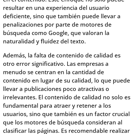
resultar en una experiencia del usuario
deficiente, sino que también puede llevar a
penalizaciones por parte de motores de
búsqueda como Google, que valoran la
naturalidad y fluidez del texto.
Además, la falta de contenido de calidad es
otro error significativo. Las empresas a
menudo se centran en la cantidad de
contenido en lugar de su calidad, lo que puede
llevar a publicaciones poco atractivas o
irrelevantes. El contenido de calidad no solo es
fundamental para atraer y retener a los
usuarios, sino que también es un factor crucial
que los motores de búsqueda consideran al
clasificar las páginas. Es recomendable realizar