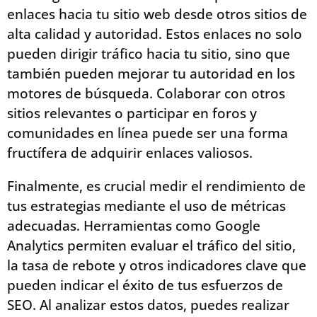
enlaces hacia tu sitio web desde otros sitios de
alta calidad y autoridad. Estos enlaces no solo
pueden dirigir tráfico hacia tu sitio, sino que
también pueden mejorar tu autoridad en los
motores de búsqueda. Colaborar con otros
sitios relevantes o participar en foros y
comunidades en línea puede ser una forma
fructífera de adquirir enlaces valiosos.
Finalmente, es crucial medir el rendimiento de
tus estrategias mediante el uso de métricas
adecuadas. Herramientas como Google
Analytics permiten evaluar el tráfico del sitio,
la tasa de rebote y otros indicadores clave que
pueden indicar el éxito de tus esfuerzos de
SEO. Al analizar estos datos, puedes realizar