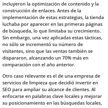
incluyeron la optimización de contenido y la
construcción de enlaces. Antes de la
implementación de estas estrategias, la tienda
luchaba por aparecer en las primeras páginas
de búsqueda, lo que limitaba su crecimiento.
Sin embargo, una vez aplicadas estas tácticas,
no sólo se incrementó su número de
visitantes, sino que las ventas también se
dispararon, alcanzando un 70% más en
comparación con el año anterior.
Otro caso relevante es el de una empresa de
servicios de limpieza que decidió invertir en
SEO para ampliar su alcance de clientes. Al
enfocarse en palabras clave locales y mejorar
su posicionamiento en las búsquedas locales,