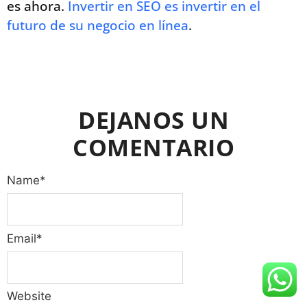
es ahora.
Invertir en SEO es invertir en el
futuro de su negocio en línea
.
DEJANOS UN
COMENTARIO
Name
*
Email
*
Website