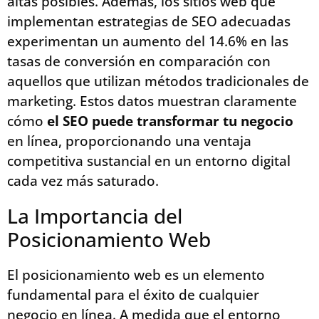
altas posibles. Además, los sitios web que
implementan estrategias de SEO adecuadas
experimentan un aumento del 14.6% en las
tasas de conversión en comparación con
aquellos que utilizan métodos tradicionales de
marketing. Estos datos muestran claramente
cómo
el SEO puede transformar tu negocio
en línea, proporcionando una ventaja
competitiva sustancial en un entorno digital
cada vez más saturado.
La Importancia del
Posicionamiento Web
El posicionamiento web es un elemento
fundamental para el éxito de cualquier
negocio en línea. A medida que el entorno