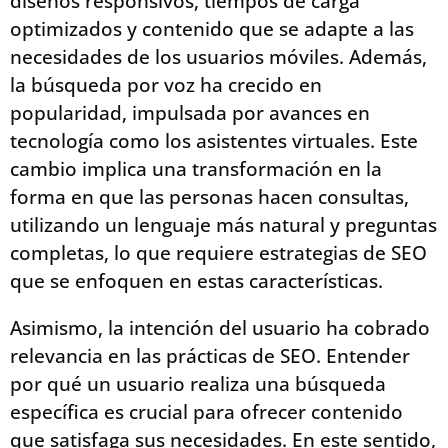
diseños responsivos, tiempos de carga
optimizados y contenido que se adapte a las
necesidades de los usuarios móviles. Además,
la búsqueda por voz ha crecido en
popularidad, impulsada por avances en
tecnología como los asistentes virtuales. Este
cambio implica una transformación en la
forma en que las personas hacen consultas,
utilizando un lenguaje más natural y preguntas
completas, lo que requiere estrategias de SEO
que se enfoquen en estas características.
Asimismo, la intención del usuario ha cobrado
relevancia en las prácticas de SEO. Entender
por qué un usuario realiza una búsqueda
específica es crucial para ofrecer contenido
que satisfaga sus necesidades. En este sentido,