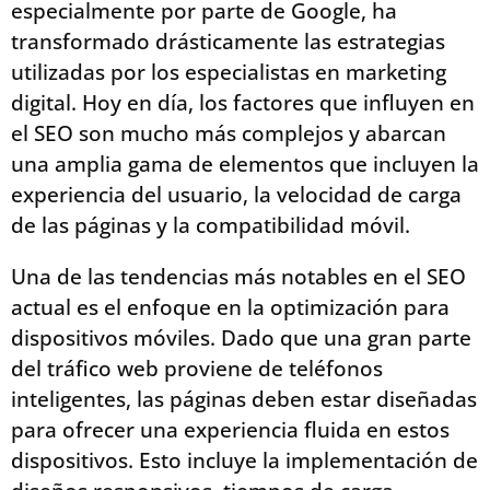
especialmente por parte de Google, ha
transformado drásticamente las estrategias
utilizadas por los especialistas en marketing
digital. Hoy en día, los factores que influyen en
el SEO son mucho más complejos y abarcan
una amplia gama de elementos que incluyen la
experiencia del usuario, la velocidad de carga
de las páginas y la compatibilidad móvil.
Una de las tendencias más notables en el SEO
actual es el enfoque en la optimización para
dispositivos móviles. Dado que una gran parte
del tráfico web proviene de teléfonos
inteligentes, las páginas deben estar diseñadas
para ofrecer una experiencia fluida en estos
dispositivos. Esto incluye la implementación de