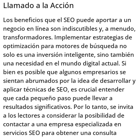
Llamado a la Acción
Los beneficios que el SEO puede aportar a un
negocio en línea son indiscutibles y, a menudo,
transformadores. Implementar estrategias de
optimización para motores de búsqueda no
solo es una inversión inteligente, sino también
una necesidad en el mundo digital actual. Si
bien es posible que algunos empresarios se
sientan abrumados por la idea de desarrollar y
aplicar técnicas de SEO, es crucial entender
que cada pequeño paso puede llevar a
resultados significativos. Por lo tanto, se invita
a los lectores a considerar la posibilidad de
contactar a una empresa especializada en
servicios SEO para obtener una consulta