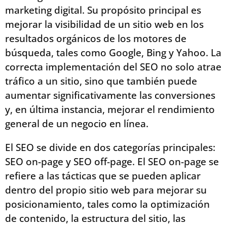
marketing digital. Su propósito principal es
mejorar la visibilidad de un sitio web en los
resultados orgánicos de los motores de
búsqueda, tales como Google, Bing y Yahoo. La
correcta implementación del SEO no solo atrae
tráfico a un sitio, sino que también puede
aumentar significativamente las conversiones
y, en última instancia, mejorar el rendimiento
general de un negocio en línea.
El SEO se divide en dos categorías principales:
SEO on-page y SEO off-page. El SEO on-page se
refiere a las tácticas que se pueden aplicar
dentro del propio sitio web para mejorar su
posicionamiento, tales como la optimización
de contenido, la estructura del sitio, las