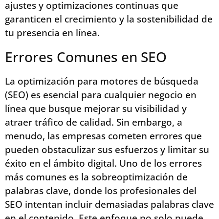
ajustes y optimizaciones continuas que
garanticen el crecimiento y la sostenibilidad de
tu presencia en línea.
Errores Comunes en SEO
La optimización para motores de búsqueda
(SEO) es esencial para cualquier negocio en
línea que busque mejorar su visibilidad y
atraer tráfico de calidad. Sin embargo, a
menudo, las empresas cometen errores que
pueden obstaculizar sus esfuerzos y limitar su
éxito en el ámbito digital. Uno de los errores
más comunes es la sobreoptimización de
palabras clave, donde los profesionales del
SEO intentan incluir demasiadas palabras clave
en el contenido. Este enfoque no solo puede