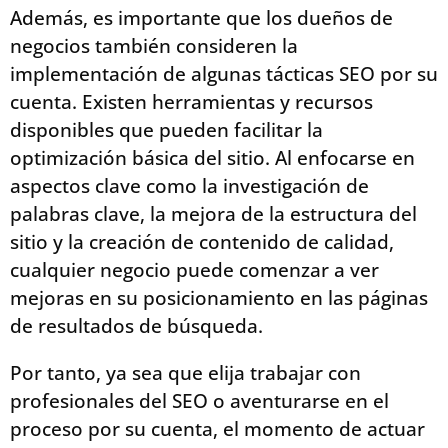
Además, es importante que los dueños de
negocios también consideren la
implementación de algunas tácticas SEO por su
cuenta. Existen herramientas y recursos
disponibles que pueden facilitar la
optimización básica del sitio. Al enfocarse en
aspectos clave como la investigación de
palabras clave, la mejora de la estructura del
sitio y la creación de contenido de calidad,
cualquier negocio puede comenzar a ver
mejoras en su posicionamiento en las páginas
de resultados de búsqueda.
Por tanto, ya sea que elija trabajar con
profesionales del SEO o aventurarse en el
proceso por su cuenta, el momento de actuar