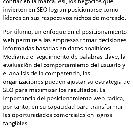
confiar en la marca. Así, los negocios que
invierten en SEO logran posicionarse como
líderes en sus respectivos nichos de mercado.
Por último, un enfoque en el posicionamiento
web permite a las empresas tomar decisiones
informadas basadas en datos analíticos.
Mediante el seguimiento de palabras clave, la
evaluación del comportamiento del usuario y
el análisis de la competencia, las
organizaciones pueden ajustar su estrategia de
SEO para maximizar los resultados. La
importancia del posicionamiento web radica,
por tanto, en su capacidad para transformar
las oportunidades comerciales en logros
tangibles.