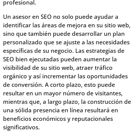
profesional.
Un asesor en SEO no solo puede ayudar a
identificar las áreas de mejora en su sitio web,
sino que también puede desarrollar un plan
personalizado que se ajuste a las necesidades
específicas de su negocio. Las estrategias de
SEO bien ejecutadas pueden aumentar la
visibilidad de su sitio web, atraer tráfico
orgánico y así incrementar las oportunidades
de conversión. A corto plazo, esto puede
resultar en un mayor número de visitantes,
mientras que, a largo plazo, la construcción de
una sólida presencia en línea resultará en
beneficios económicos y reputacionales
significativos.