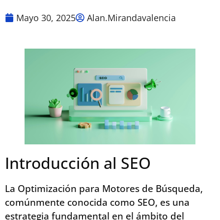
Mayo 30, 2025
Alan.mirandavalencia
Introducción al SEO
La Optimización para Motores de Búsqueda,
comúnmente conocida como SEO, es una
estrategia fundamental en el ámbito del