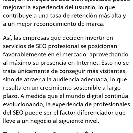
mejorar la experiencia del usuario, lo que
contribuye a una tasa de retención más alta y
a un mejor reconocimiento de marca.
Así, las empresas que deciden invertir en
servicios de SEO profesional se posicionan
favorablemente en el mercado, aprovechando
al máximo su presencia en Internet. Esto no se
trata únicamente de conseguir más visitantes,
sino de atraer a la audiencia adecuada, lo que
resulta en un crecimiento sostenible a largo
plazo. A medida que el mundo digital continúa
evolucionando, la experiencia de profesionales
del SEO puede ser el factor diferenciador que
lleve a un negocio al siguiente nivel.