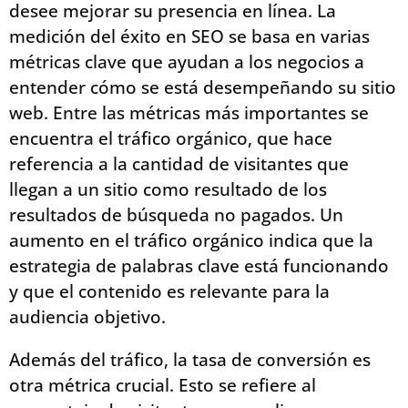
desee mejorar su presencia en línea. La
medición del éxito en SEO se basa en varias
métricas clave que ayudan a los negocios a
entender cómo se está desempeñando su sitio
web. Entre las métricas más importantes se
encuentra el tráfico orgánico, que hace
referencia a la cantidad de visitantes que
llegan a un sitio como resultado de los
resultados de búsqueda no pagados. Un
aumento en el tráfico orgánico indica que la
estrategia de palabras clave está funcionando
y que el contenido es relevante para la
audiencia objetivo.
Además del tráfico, la tasa de conversión es
otra métrica crucial. Esto se refiere al