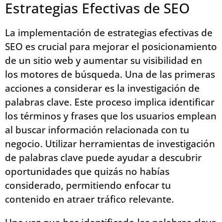
Estrategias Efectivas de SEO
La implementación de estrategias efectivas de
SEO es crucial para mejorar el posicionamiento
de un sitio web y aumentar su visibilidad en
los motores de búsqueda. Una de las primeras
acciones a considerar es la investigación de
palabras clave. Este proceso implica identificar
los términos y frases que los usuarios emplean
al buscar información relacionada con tu
negocio. Utilizar herramientas de investigación
de palabras clave puede ayudar a descubrir
oportunidades que quizás no habías
considerado, permitiendo enfocar tu
contenido en atraer tráfico relevante.