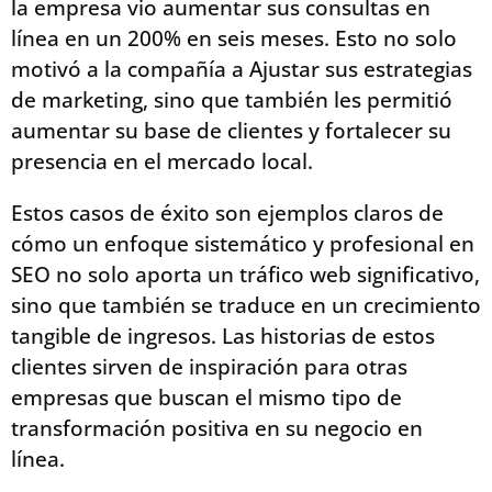
la empresa vio aumentar sus consultas en
línea en un 200% en seis meses. Esto no solo
motivó a la compañía a Ajustar sus estrategias
de marketing, sino que también les permitió
aumentar su base de clientes y fortalecer su
presencia en el mercado local.
Estos casos de éxito son ejemplos claros de
cómo un enfoque sistemático y profesional en
SEO no solo aporta un tráfico web significativo,
sino que también se traduce en un crecimiento
tangible de ingresos. Las historias de estos
clientes sirven de inspiración para otras
empresas que buscan el mismo tipo de
transformación positiva en su negocio en
línea.