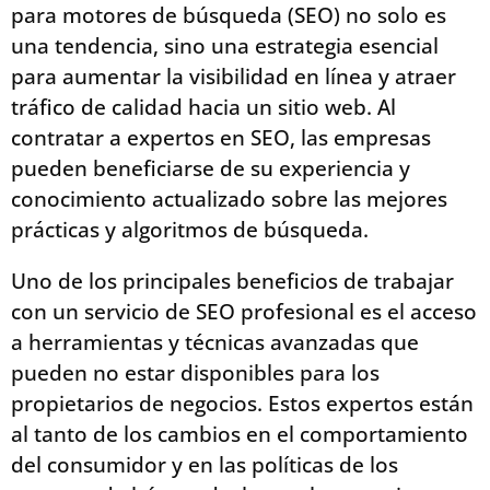
para motores de búsqueda (SEO) no solo es
una tendencia, sino una estrategia esencial
para aumentar la visibilidad en línea y atraer
tráfico de calidad hacia un sitio web. Al
contratar a expertos en SEO, las empresas
pueden beneficiarse de su experiencia y
conocimiento actualizado sobre las mejores
prácticas y algoritmos de búsqueda.
Uno de los principales beneficios de trabajar
con un servicio de SEO profesional es el acceso
a herramientas y técnicas avanzadas que
pueden no estar disponibles para los
propietarios de negocios. Estos expertos están
al tanto de los cambios en el comportamiento
del consumidor y en las políticas de los