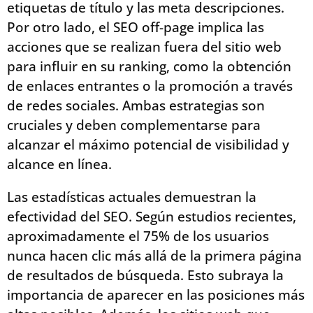
etiquetas de título y las meta descripciones.
Por otro lado, el SEO off-page implica las
acciones que se realizan fuera del sitio web
para influir en su ranking, como la obtención
de enlaces entrantes o la promoción a través
de redes sociales. Ambas estrategias son
cruciales y deben complementarse para
alcanzar el máximo potencial de visibilidad y
alcance en línea.
Las estadísticas actuales demuestran la
efectividad del SEO. Según estudios recientes,
aproximadamente el 75% de los usuarios
nunca hacen clic más allá de la primera página
de resultados de búsqueda. Esto subraya la
importancia de aparecer en las posiciones más