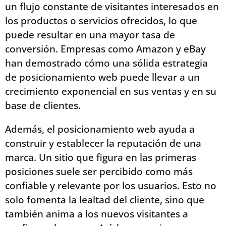
un flujo constante de visitantes interesados en
los productos o servicios ofrecidos, lo que
puede resultar en una mayor tasa de
conversión. Empresas como Amazon y eBay
han demostrado cómo una sólida estrategia
de posicionamiento web puede llevar a un
crecimiento exponencial en sus ventas y en su
base de clientes.
Además, el posicionamiento web ayuda a
construir y establecer la reputación de una
marca. Un sitio que figura en las primeras
posiciones suele ser percibido como más
confiable y relevante por los usuarios. Esto no
solo fomenta la lealtad del cliente, sino que
también anima a los nuevos visitantes a