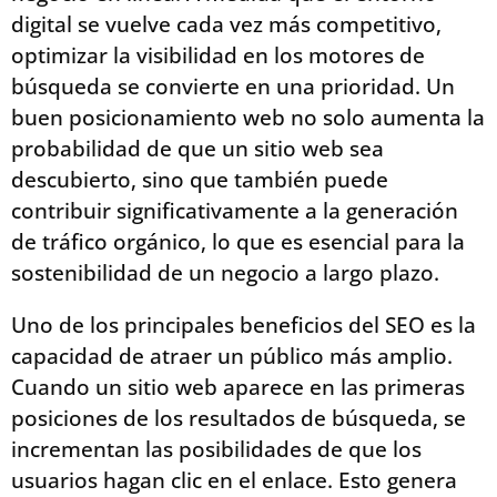
digital se vuelve cada vez más competitivo,
optimizar la visibilidad en los motores de
búsqueda se convierte en una prioridad. Un
buen posicionamiento web no solo aumenta la
probabilidad de que un sitio web sea
descubierto, sino que también puede
contribuir significativamente a la generación
de tráfico orgánico, lo que es esencial para la
sostenibilidad de un negocio a largo plazo.
Uno de los principales beneficios del SEO es la
capacidad de atraer un público más amplio.
Cuando un sitio web aparece en las primeras
posiciones de los resultados de búsqueda, se
incrementan las posibilidades de que los
usuarios hagan clic en el enlace. Esto genera