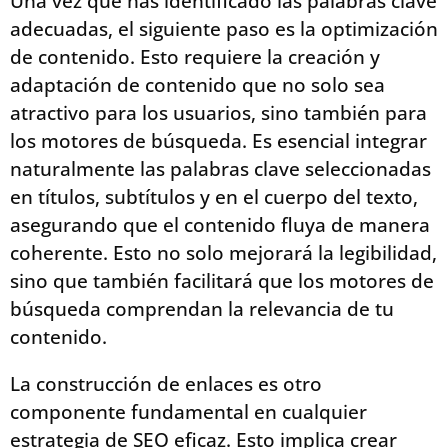
Una vez que has identificado las palabras clave
adecuadas, el siguiente paso es la optimización
de contenido. Esto requiere la creación y
adaptación de contenido que no solo sea
atractivo para los usuarios, sino también para
los motores de búsqueda. Es esencial integrar
naturalmente las palabras clave seleccionadas
en títulos, subtítulos y en el cuerpo del texto,
asegurando que el contenido fluya de manera
coherente. Esto no solo mejorará la legibilidad,
sino que también facilitará que los motores de
búsqueda comprendan la relevancia de tu
contenido.
La construcción de enlaces es otro
componente fundamental en cualquier
estrategia de SEO eficaz. Esto implica crear