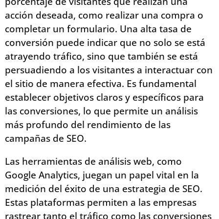
porcentaje de visitantes que realizan una
acción deseada, como realizar una compra o
completar un formulario. Una alta tasa de
conversión puede indicar que no solo se está
atrayendo tráfico, sino que también se está
persuadiendo a los visitantes a interactuar con
el sitio de manera efectiva. Es fundamental
establecer objetivos claros y específicos para
las conversiones, lo que permite un análisis
más profundo del rendimiento de las
campañas de SEO.
Las herramientas de análisis web, como
Google Analytics, juegan un papel vital en la
medición del éxito de una estrategia de SEO.
Estas plataformas permiten a las empresas
rastrear tanto el tráfico como las conversiones