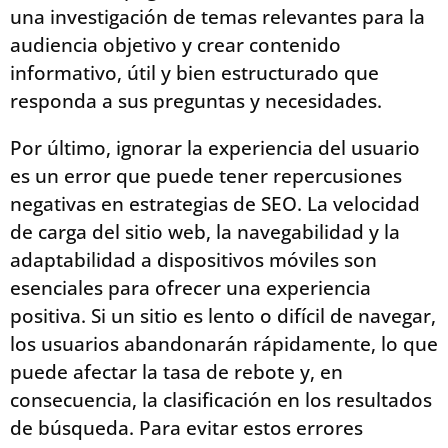
una investigación de temas relevantes para la
audiencia objetivo y crear contenido
informativo, útil y bien estructurado que
responda a sus preguntas y necesidades.
Por último, ignorar la experiencia del usuario
es un error que puede tener repercusiones
negativas en estrategias de SEO. La velocidad
de carga del sitio web, la navegabilidad y la
adaptabilidad a dispositivos móviles son
esenciales para ofrecer una experiencia
positiva. Si un sitio es lento o difícil de navegar,
los usuarios abandonarán rápidamente, lo que
puede afectar la tasa de rebote y, en
consecuencia, la clasificación en los resultados
de búsqueda. Para evitar estos errores