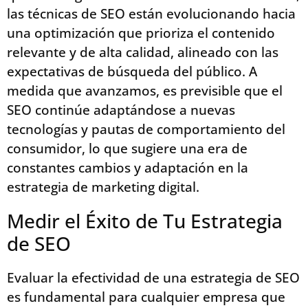
las técnicas de SEO están evolucionando hacia
una optimización que prioriza el contenido
relevante y de alta calidad, alineado con las
expectativas de búsqueda del público. A
medida que avanzamos, es previsible que el
SEO continúe adaptándose a nuevas
tecnologías y pautas de comportamiento del
consumidor, lo que sugiere una era de
constantes cambios y adaptación en la
estrategia de marketing digital.
Medir el Éxito de Tu Estrategia
de SEO
Evaluar la efectividad de una estrategia de SEO
es fundamental para cualquier empresa que