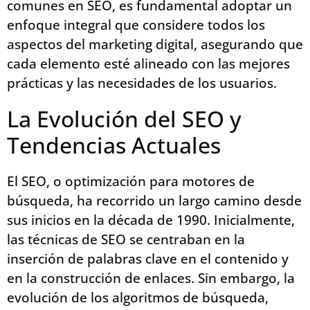
comunes en SEO, es fundamental adoptar un
enfoque integral que considere todos los
aspectos del marketing digital, asegurando que
cada elemento esté alineado con las mejores
prácticas y las necesidades de los usuarios.
La Evolución del SEO y
Tendencias Actuales
El SEO, o optimización para motores de
búsqueda, ha recorrido un largo camino desde
sus inicios en la década de 1990. Inicialmente,
las técnicas de SEO se centraban en la
inserción de palabras clave en el contenido y
en la construcción de enlaces. Sin embargo, la
evolución de los algoritmos de búsqueda,