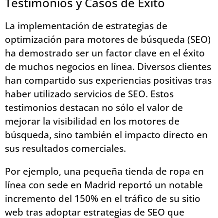
Testimonios y Casos de Éxito
La implementación de estrategias de
optimización para motores de búsqueda (SEO)
ha demostrado ser un factor clave en el éxito
de muchos negocios en línea. Diversos clientes
han compartido sus experiencias positivas tras
haber utilizado servicios de SEO. Estos
testimonios destacan no sólo el valor de
mejorar la visibilidad en los motores de
búsqueda, sino también el impacto directo en
sus resultados comerciales.
Por ejemplo, una pequeña tienda de ropa en
línea con sede en Madrid reportó un notable
incremento del 150% en el tráfico de su sitio
web tras adoptar estrategias de SEO que