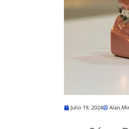
Julio 19, 2024
Alan.mi