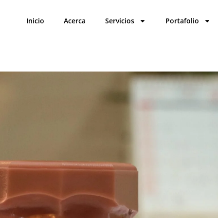
Inicio
Acerca
Servicios
Portafolio